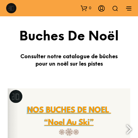
0
Buches De Noël
Consulter notre catalogue de bûches
pour un noël sur les pistes