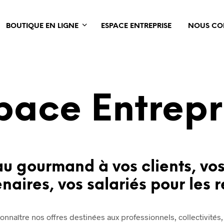
BOUTIQUE EN LIGNE
ESPACE ENTREPRISE
NOUS CO
pace Entrepr
u gourmand à vos clients, vos
naires, vos salariés pour les 
nnaître nos offres destinées aux professionnels, collectivités,