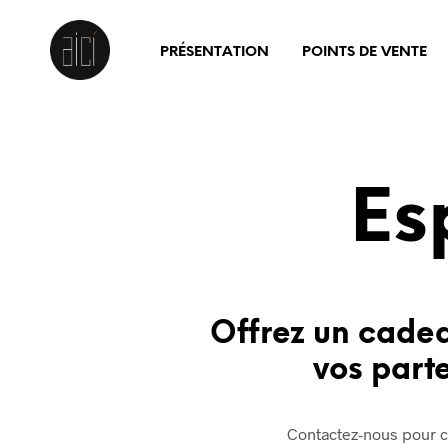
PRÉSENTATION
POINTS DE VENTE
Es
Offrez un cadea
vos parte
Contactez-nous pour co