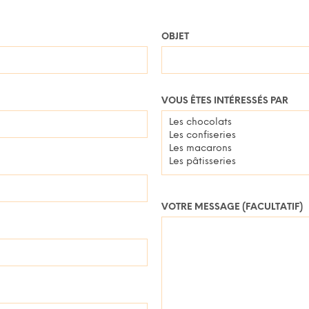
OBJET
VOUS ÊTES INTÉRESSÉS PAR
VOTRE MESSAGE (FACULTATIF)