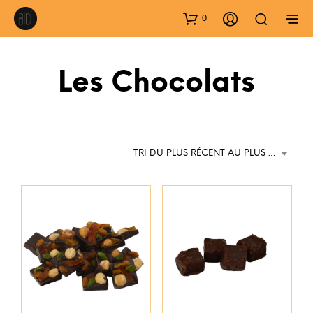
0
Les Chocolats
TRI DU PLUS RÉCENT AU PLUS ANCIEN