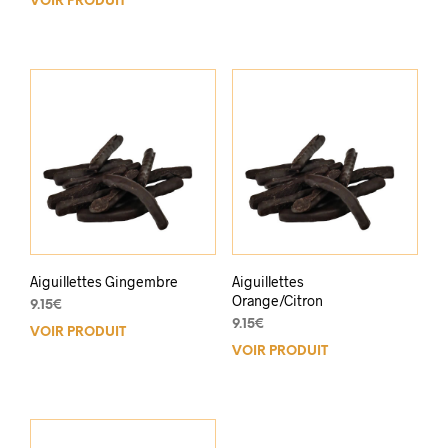
VOIR PRODUIT
Aiguillettes Gingembre
Aiguillettes
Orange/Citron
9.15
€
9.15
€
VOIR PRODUIT
VOIR PRODUIT