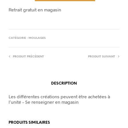
Retrait gratuit en magasin
CATÉGORIE :
MOULAGES
PRODUIT PRÉCÉDENT
PRODUIT SUIVANT
DESCRIPTION
Les différentes créations peuvent être achetées à
l’unité – Se renseigner en magasin
PRODUITS SIMILAIRES