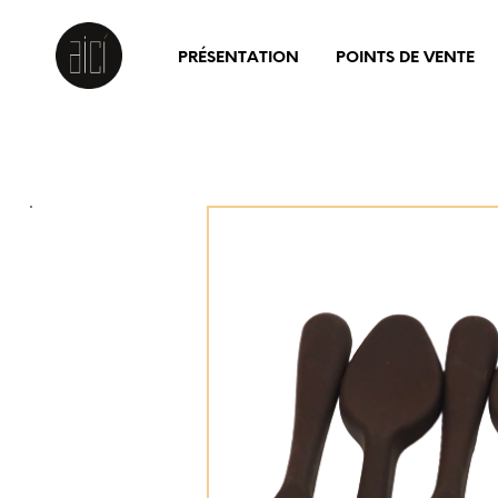
PRÉSENTATION
POINTS DE VENTE