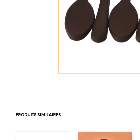
PRODUITS SIMILAIRES